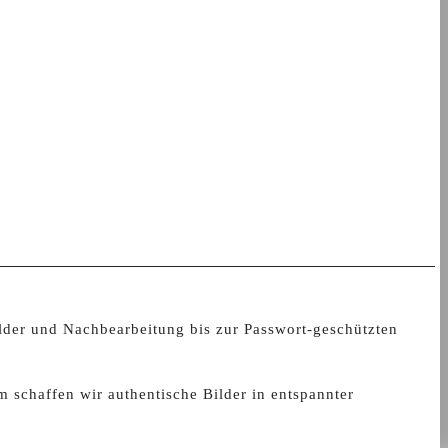
Bilder und Nachbearbeitung bis zur Passwort-geschützten
schaffen wir authentische Bilder in entspannter