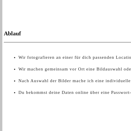
Ablauf
Wir fotografieren an einer für dich passenden Locat
Wir machen gemeinsam vor Ort eine Bildauswahl oder 
Nach Auswahl der Bilder mache ich eine individuelle 
Du bekommst deine Daten online über eine Passwort-g