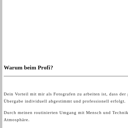
Warum beim Profi?
Dein Vorteil mit mir als Fotografen zu arbeiten ist, dass d
Übergabe individuell abgestimmt und professionell erfolgt.
Durch meinen routinierten Umgang mit Mensch und Technik 
Atmosphäre.