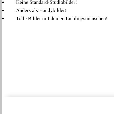
Keine Standard-Studiobilder!
Anders als Handybilder!
Tolle Bilder mit deinen Lieblingsmenschen!