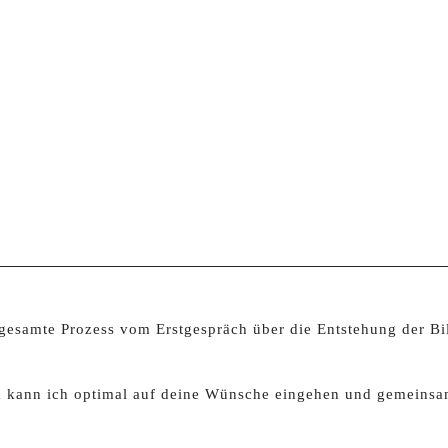
er gesamte Prozess vom Erstgespräch über die Entstehung der 
kann ich optimal auf deine Wünsche eingehen und gemeinsam 