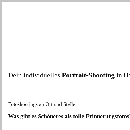
Dein individuelles
Portrait-Shooting
in H
Fotoshootings an Ort und Stelle
Was gibt es Schöneres als tolle Erinnerungsfotos